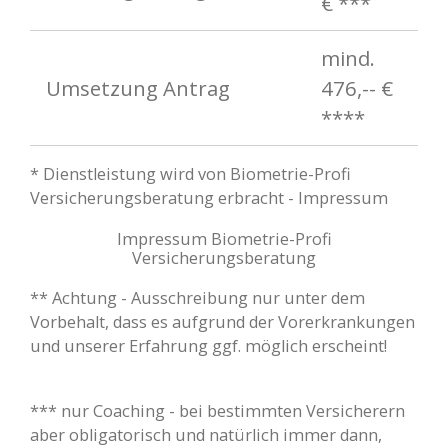
€ ***
mind.
Umsetzung Antrag
476,-- €
****
* Dienstleistung wird von Biometrie-Profi
Versicherungsberatung erbracht - Impressum
Impressum Biometrie-Profi
Versicherungsberatung
** Achtung - Ausschreibung nur unter dem
Vorbehalt, dass es aufgrund der Vorerkrankungen
und unserer Erfahrung ggf. möglich erscheint!
*** nur Coaching - bei bestimmten Versicherern
aber obligatorisch und natürlich immer dann,