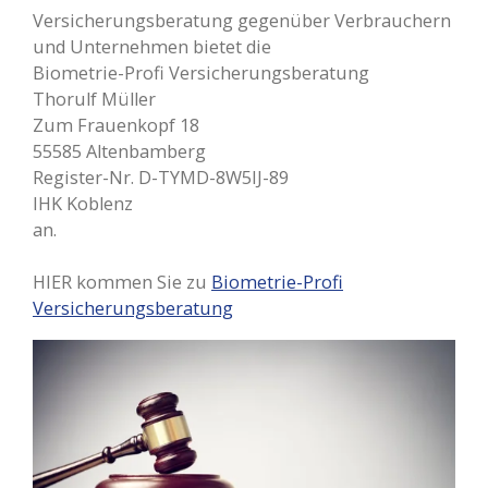
Versicherungsberatung gegenüber Verbrauchern
und Unternehmen bietet die
Biometrie-Profi Versicherungsberatung
Thorulf Müller
Zum Frauenkopf 18
55585 Altenbamberg
Register-Nr. D-TYMD-8W5IJ-89
IHK Koblenz
an.
HIER kommen Sie zu
Biometrie-Profi
Versicherungsberatung