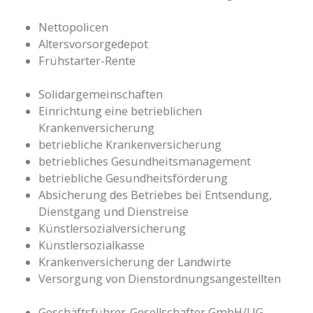
Nettopolicen
Altersvorsorgedepot
Frühstarter-Rente
Solidargemeinschaften
Einrichtung eine betrieblichen
Krankenversicherung
betriebliche Krankenversicherung
betriebliches Gesundheitsmanagement
betriebliche Gesundheitsförderung
Absicherung des Betriebes bei Entsendung,
Dienstgang und Dienstreise
Künstlersozialversicherung
Künstlersozialkasse
Krankenversicherung der Landwirte
Versorgung von Dienstordnungsangestellten
Geschäftsführer-Gesellschafter GmbH/UG