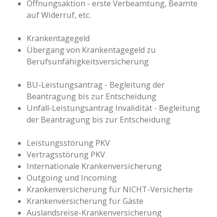
Öffnungsaktion - erste Verbeamtung, Beamte
auf Widerruf, etc.
Krankentagegeld
Übergang von Krankentagegeld zu
Berufsunfähigkeitsversicherung
BU-Leistungsantrag - Begleitung der
Beantragung bis zur Entscheidung
Unfall-Leistungsantrag Invalidität - Begleitung
der Beantragung bis zur Entscheidung
Leistungsstörung PKV
Vertragsstörung PKV
Internationale Krankenversicherung
Outgoing und Incoming
Krankenversicherung für NICHT-Versicherte
Krankenversicherung für Gäste
Auslandsreise-Krankenversicherung