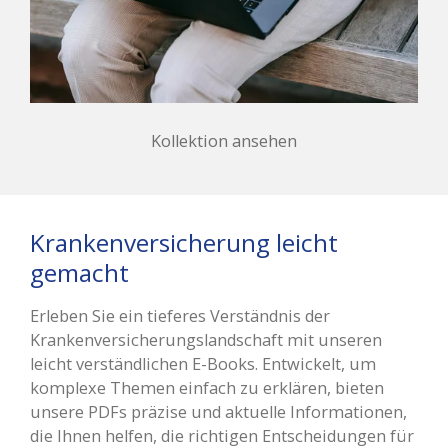
Kollektion ansehen
Krankenversicherung leicht
gemacht
Erleben Sie ein tieferes Verständnis der
Krankenversicherungslandschaft mit unseren
leicht verständlichen E-Books. Entwickelt, um
komplexe Themen einfach zu erklären, bieten
unsere PDFs präzise und aktuelle Informationen,
die Ihnen helfen, die richtigen Entscheidungen für