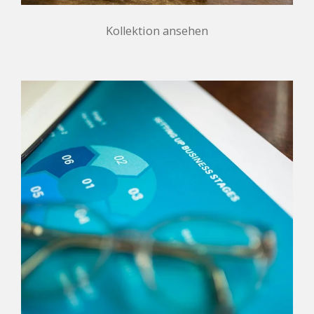
Kollektion ansehen