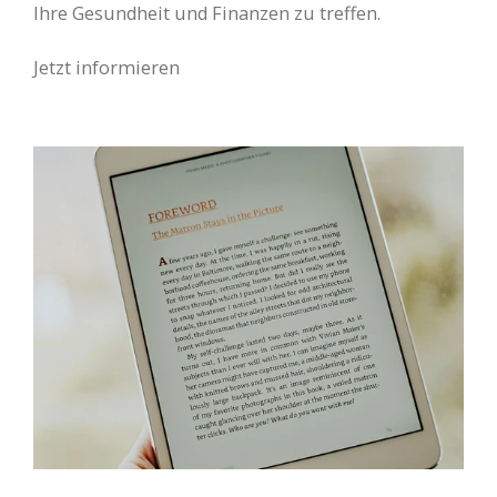
Ihre Gesundheit und Finanzen zu treffen.
Jetzt informieren