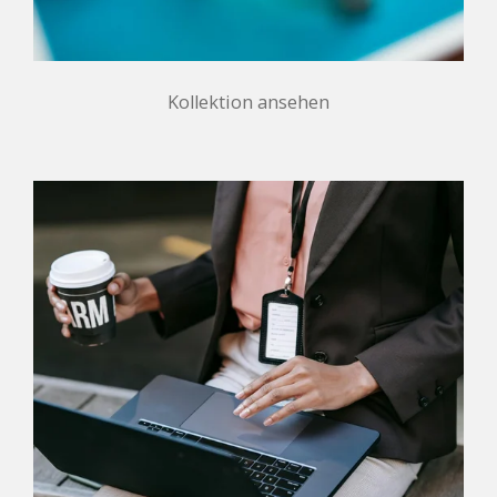
Kollektion ansehen