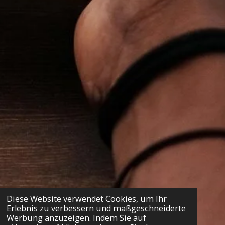
Diese Website verwendet Cookies, um Ihr
Erlebnis zu verbessern und maßgeschneiderte
Werbung anzuzeigen. Indem Sie auf