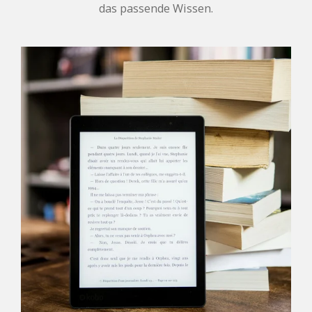
das passende Wissen.