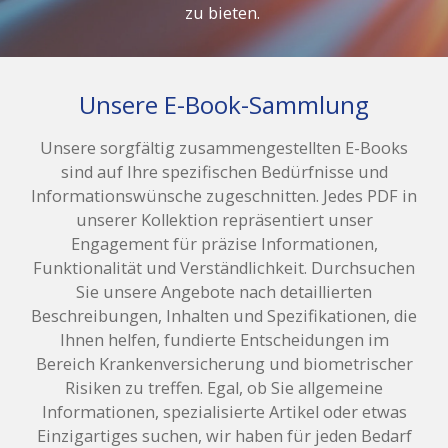
zu bieten.
Unsere E-Book-Sammlung
Unsere sorgfältig zusammengestellten E-Books
sind auf Ihre spezifischen Bedürfnisse und
Informationswünsche zugeschnitten. Jedes PDF in
unserer Kollektion repräsentiert unser
Engagement für präzise Informationen,
Funktionalität und Verständlichkeit. Durchsuchen
Sie unsere Angebote nach detaillierten
Beschreibungen, Inhalten und Spezifikationen, die
Ihnen helfen, fundierte Entscheidungen im
Bereich Krankenversicherung und biometrischer
Risiken zu treffen. Egal, ob Sie allgemeine
Informationen, spezialisierte Artikel oder etwas
Einzigartiges suchen, wir haben für jeden Bedarf